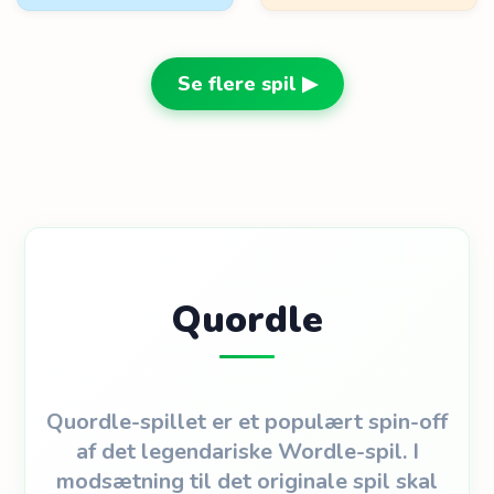
Se flere spil ▶
Quordle
Quordle-spillet er et populært spin-off
af det legendariske Wordle-spil. I
modsætning til det originale spil skal