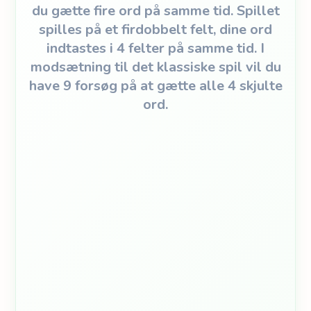
du gætte fire ord på samme tid. Spillet
spilles på et firdobbelt felt, dine ord
indtastes i 4 felter på samme tid. I
modsætning til det klassiske spil vil du
have 9 forsøg på at gætte alle 4 skjulte
ord.