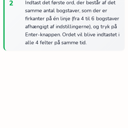
2
Indtast det første ord, der består af det
samme antal bogstaver, som der er
firkanter på én linje (fra 4 til 6 bogstaver
afhængigt af indstillingerne), og tryk på
Enter-knappen. Ordet vil blive indtastet i
alle 4 felter på samme tid.