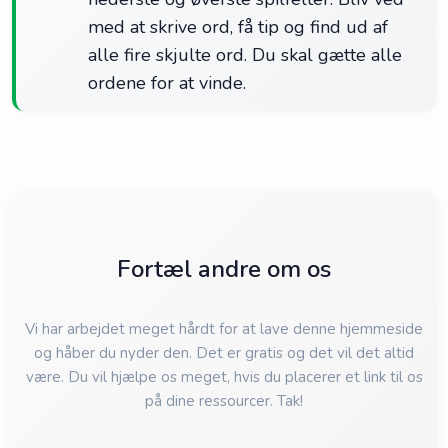
med at skrive ord, få tip og find ud af
alle fire skjulte ord. Du skal gætte alle
ordene for at vinde.
Fortæl andre om os
Vi har arbejdet meget hårdt for at lave denne hjemmeside
og håber du nyder den. Det er gratis og det vil det altid
være. Du vil hjælpe os meget, hvis du placerer et link til os
på dine ressourcer. Tak!