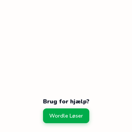
Brug for hjælp?
Wordle Løser