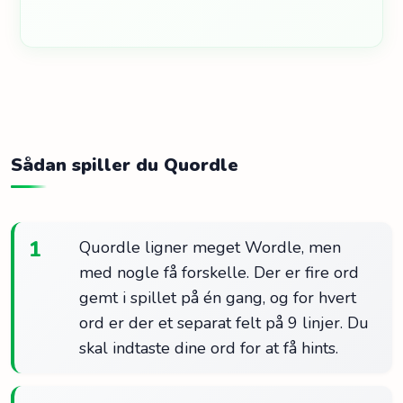
Sådan spiller du Quordle
1
Quordle ligner meget Wordle, men
med nogle få forskelle. Der er fire ord
gemt i spillet på én gang, og for hvert
ord er der et separat felt på 9 linjer. Du
skal indtaste dine ord for at få hints.