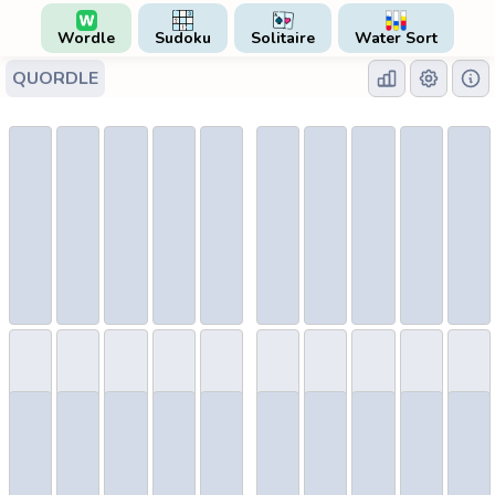
Wordle
Sudoku
Solitaire
Water Sort
QUORDLE