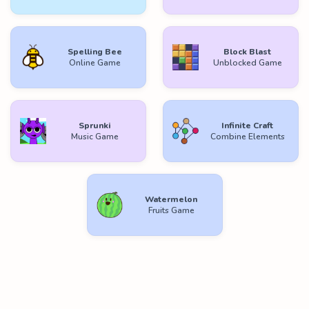
Spelling Bee
Block Blast
Online Game
Unblocked Game
Sprunki
Infinite Craft
Music Game
Combine Elements
Watermelon
Fruits Game