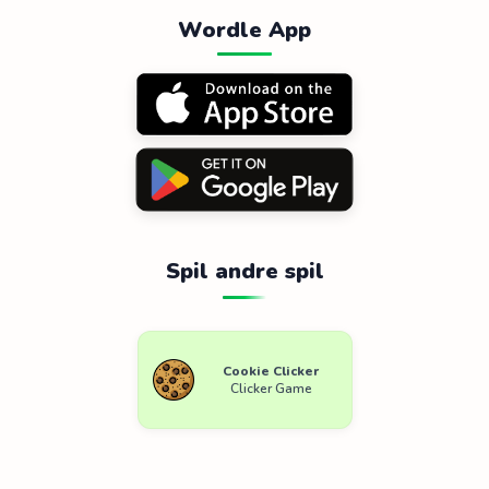
Wordle App
Spil andre spil
Cookie Clicker
Clicker Game