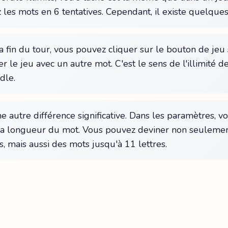
 les mots en 6 tentatives. Cependant, il existe quelques
a fin du tour, vous pouvez cliquer sur le bouton de jeu 
r le jeu avec un autre mot. C'est le sens de l'illimité d
dle.
une autre différence significative. Dans les paramètres, 
 la longueur du mot. Vous pouvez deviner non seuleme
es, mais aussi des mots jusqu'à 11 lettres.