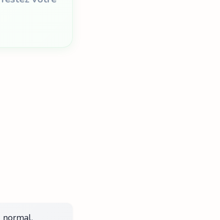
u normal.