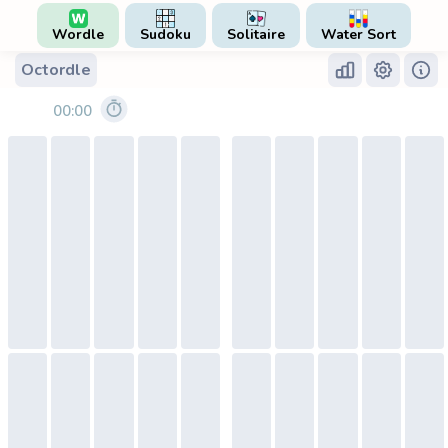
Wordle
Sudoku
Solitaire
Water Sort
Octordle
00:00