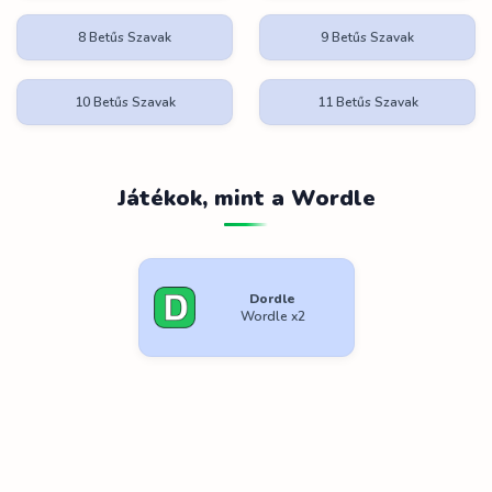
8 Betűs Szavak
9 Betűs Szavak
10 Betűs Szavak
11 Betűs Szavak
Játékok, mint a Wordle
Dordle
Wordle x2