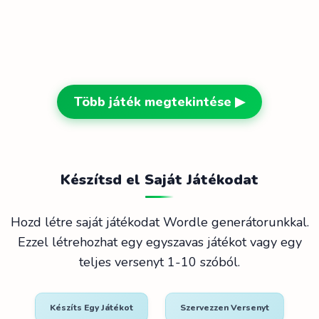
Több játék megtekintése ▶
Készítsd el Saját Játékodat
Hozd létre saját játékodat Wordle generátorunkkal.
Ezzel létrehozhat egy egyszavas játékot vagy egy
teljes versenyt 1-10 szóból.
Készíts Egy Játékot
Szervezzen Versenyt