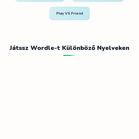
Play VS Friend
Játssz Wordle-t Különböző Nyelveken