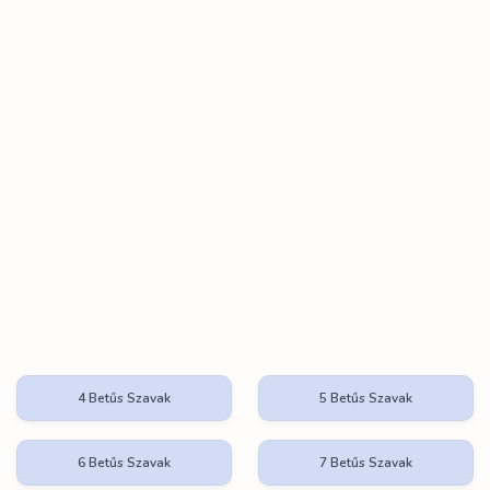
4 Betűs Szavak
5 Betűs Szavak
6 Betűs Szavak
7 Betűs Szavak