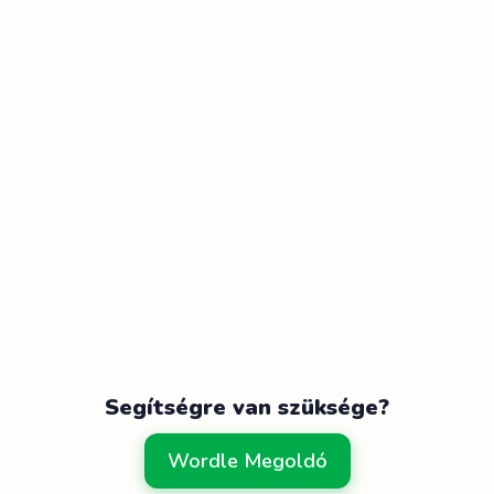
Segítségre van szüksége?
Wordle Megoldó