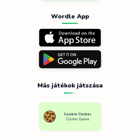
Wordle App
Más játékok játszása
Cookie Clicker
Clicker Game