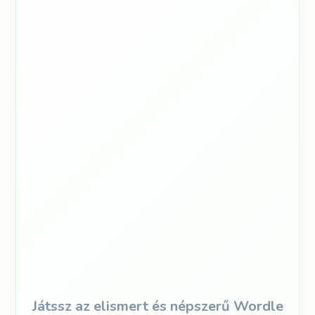
Játssz az elismert és népszerű Wordle