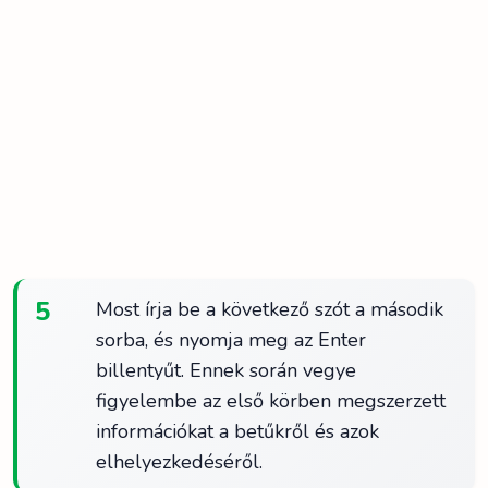
5
Most írja be a következő szót a második
sorba, és nyomja meg az Enter
billentyűt. Ennek során vegye
figyelembe az első körben megszerzett
információkat a betűkről és azok
elhelyezkedéséről.