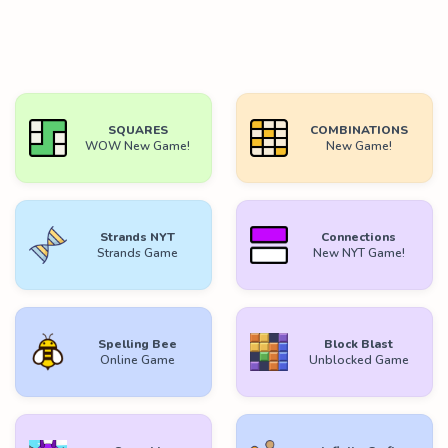
SQUARES
COMBINATIONS
WOW New Game!
New Game!
Strands NYT
Connections
Strands Game
New NYT Game!
Spelling Bee
Block Blast
Online Game
Unblocked Game