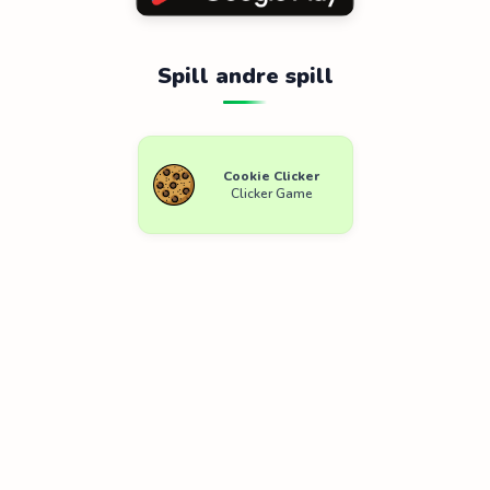
Spill andre spill
Cookie Clicker
Clicker Game