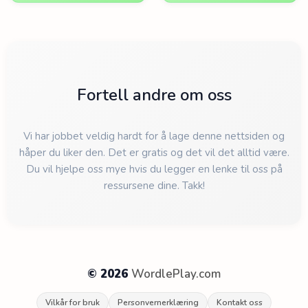
Fortell andre om oss
Vi har jobbet veldig hardt for å lage denne nettsiden og
håper du liker den. Det er gratis og det vil det alltid være.
Du vil hjelpe oss mye hvis du legger en lenke til oss på
ressursene dine. Takk!
© 2026
WordlePlay.com
Vilkår for bruk
Personvernerklæring
Kontakt oss