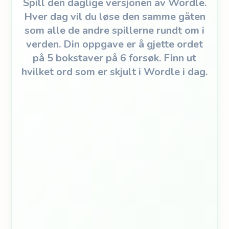
Spill den daglige versjonen av Wordle.
Hver dag vil du løse den samme gåten
som alle de andre spillerne rundt om i
verden. Din oppgave er å gjette ordet
på 5 bokstaver på 6 forsøk. Finn ut
hvilket ord som er skjult i Wordle i dag.