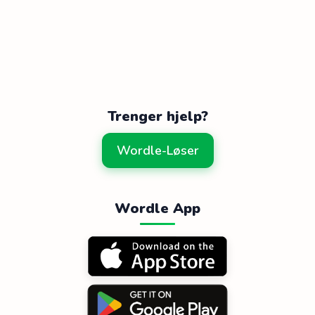
Trenger hjelp?
Wordle-Løser
Wordle App