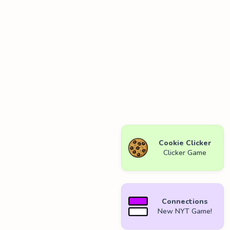
Cookie Clicker
Clicker Game
Connections
New NYT Game!