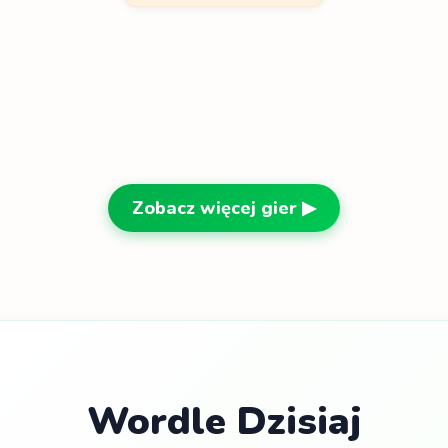
Zobacz więcej gier ▶
Wordle Dzisiaj