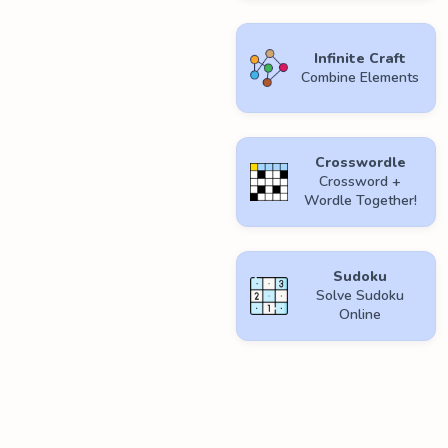
Infinite Craft
Combine Elements
Crosswordle
Crossword +
Wordle Together!
Sudoku
Solve Sudoku
Online