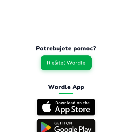
Potrebujete pomoc?
Riešiteľ Wordle
Wordle App