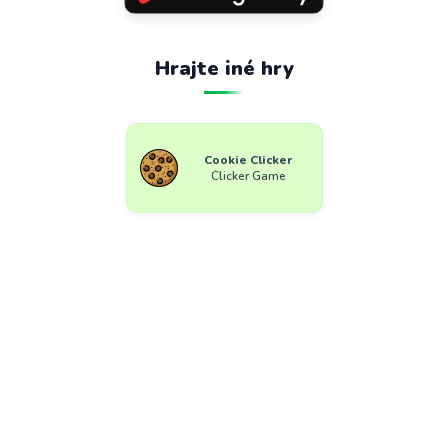
Hrajte iné hry
Cookie Clicker
Clicker Game