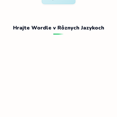
Hrajte Wordle v Rôznych Jazykoch