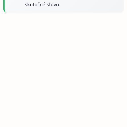
skutočné slovo.