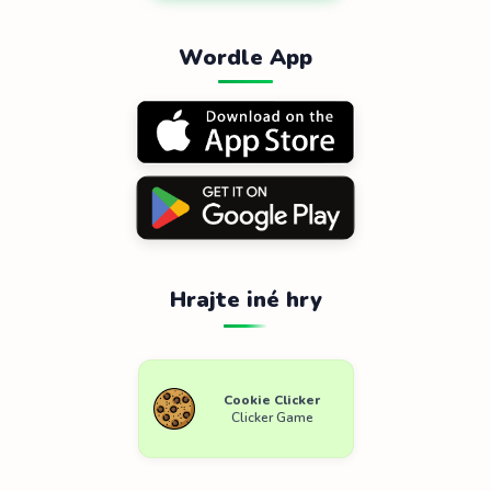
Wordle App
Hrajte iné hry
Cookie Clicker
Clicker Game