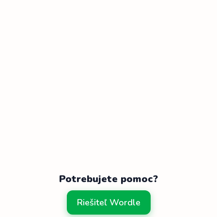
Potrebujete pomoc?
Riešiteľ Wordle