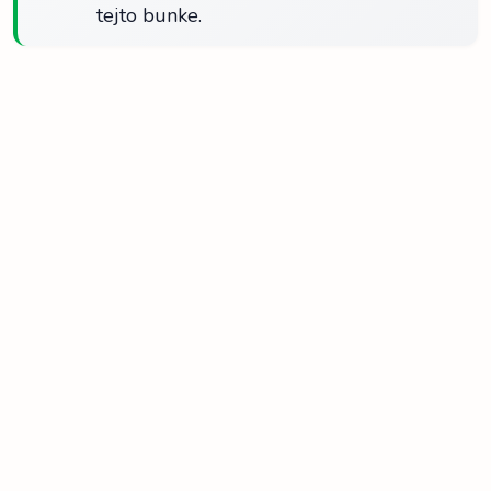
tejto bunke.