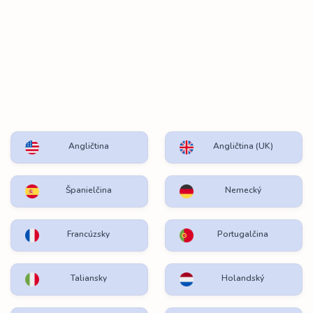
Angličtina
Angličtina (UK)
Španielčina
Nemecký
Francúzsky
Portugalčina
Taliansky
Holandský