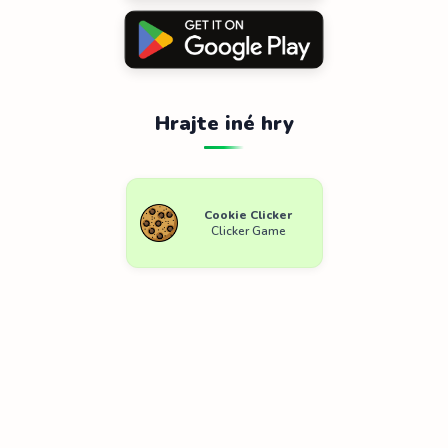
Hrajte iné hry
Cookie Clicker
Clicker Game