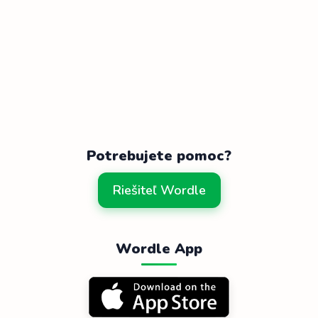
Potrebujete pomoc?
Riešiteľ Wordle
Wordle App