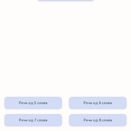
Речи од 5 слова
Речи од 6 слова
Речи од 7 слова
Речи од 8 слова