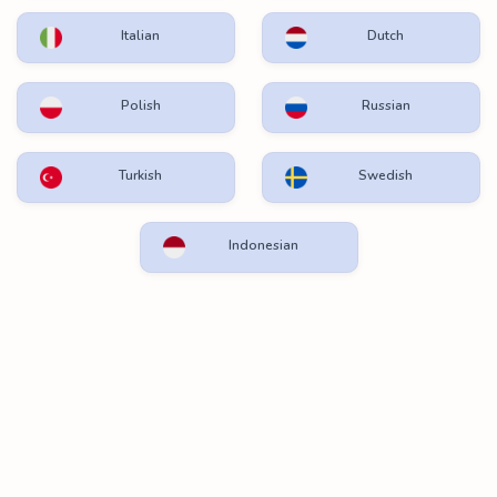
Italian
Dutch
Polish
Russian
Turkish
Swedish
Indonesian