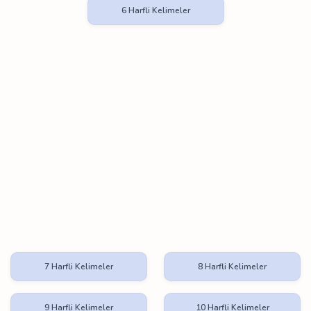
6 Harfli Kelimeler
7 Harfli Kelimeler
8 Harfli Kelimeler
9 Harfli Kelimeler
10 Harfli Kelimeler