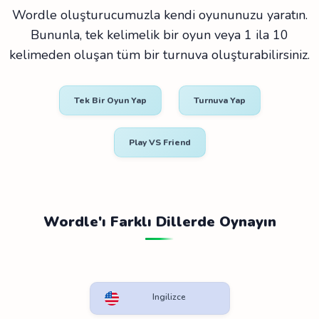
Wordle oluşturucumuzla kendi oyununuzu yaratın.
Bununla, tek kelimelik bir oyun veya 1 ila 10
kelimeden oluşan tüm bir turnuva oluşturabilirsiniz.
Tek Bir Oyun Yap
Turnuva Yap
Play VS Friend
Wordle'ı Farklı Dillerde Oynayın
Ingilizce