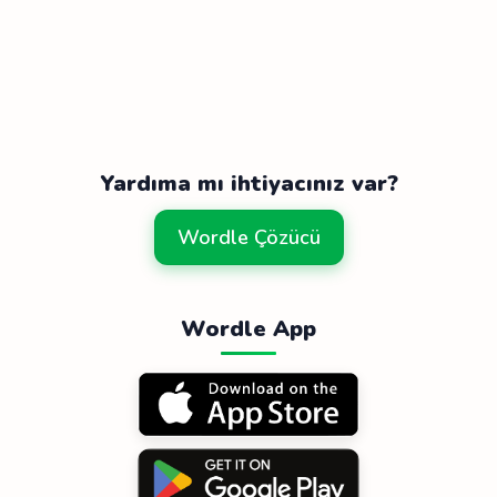
Yardıma mı ihtiyacınız var?
Wordle Çözücü
Wordle App