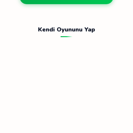
Kendi Oyununu Yap