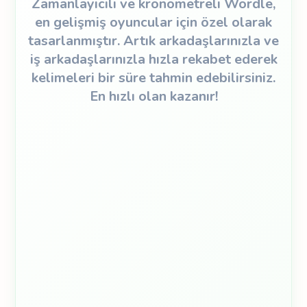
Zamanlayıcılı ve kronometreli Wordle,
en gelişmiş oyuncular için özel olarak
tasarlanmıştır. Artık arkadaşlarınızla ve
iş arkadaşlarınızla hızla rekabet ederek
kelimeleri bir süre tahmin edebilirsiniz.
En hızlı olan kazanır!