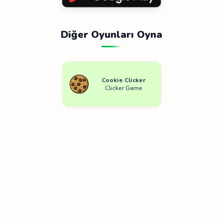
Diğer Oyunları Oyna
Cookie Clicker
Clicker Game