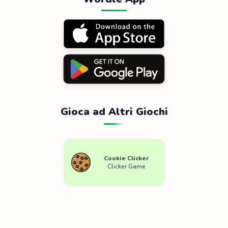
Gioca ad Altri Giochi
Cookie Clicker
Clicker Game