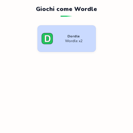
Giochi come Wordle
Dordle
Wordle x2