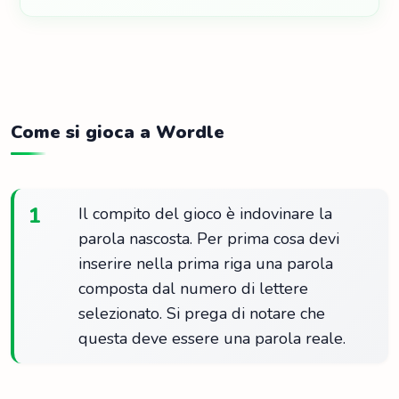
Come si gioca a Wordle
1
Il compito del gioco è indovinare la
parola nascosta. Per prima cosa devi
inserire nella prima riga una parola
composta dal numero di lettere
selezionato. Si prega di notare che
questa deve essere una parola reale.