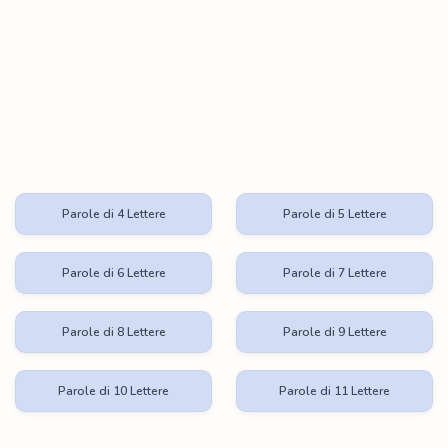
Parole di 4 Lettere
Parole di 5 Lettere
Parole di 6 Lettere
Parole di 7 Lettere
Parole di 8 Lettere
Parole di 9 Lettere
Parole di 10 Lettere
Parole di 11 Lettere