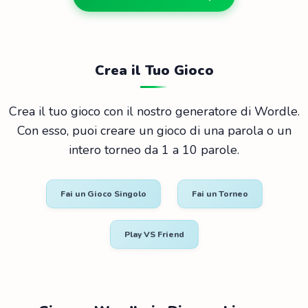
Crea il Tuo Gioco
Crea il tuo gioco con il nostro generatore di Wordle.
Con esso, puoi creare un gioco di una parola o un
intero torneo da 1 a 10 parole.
Fai un Gioco Singolo
Fai un Torneo
Play VS Friend