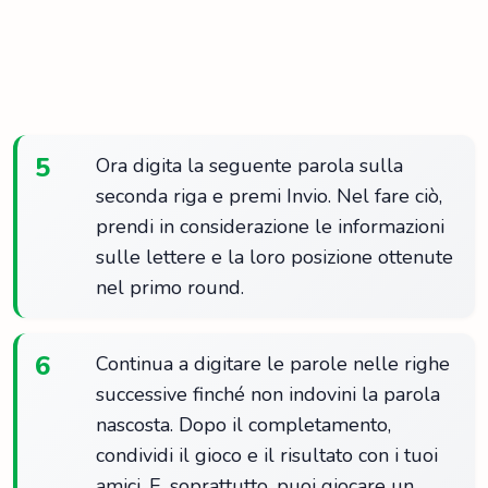
5
Ora digita la seguente parola sulla
seconda riga e premi Invio. Nel fare ciò,
prendi in considerazione le informazioni
sulle lettere e la loro posizione ottenute
nel primo round.
6
Continua a digitare le parole nelle righe
successive finché non indovini la parola
nascosta. Dopo il completamento,
condividi il gioco e il risultato con i tuoi
amici. E, soprattutto, puoi giocare un