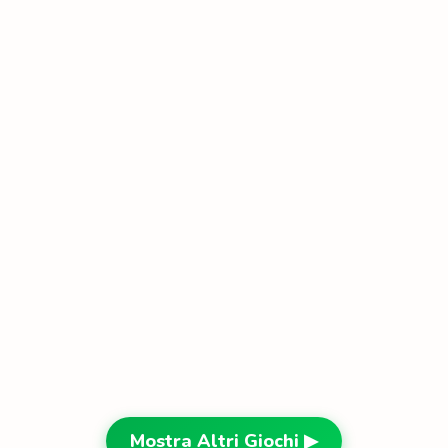
Mostra Altri Giochi ▶