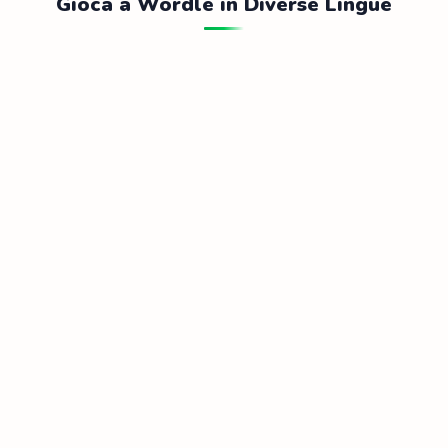
Gioca a Wordle in Diverse Lingue