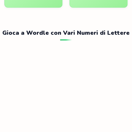
Gioca a Wordle con Vari Numeri di Lettere