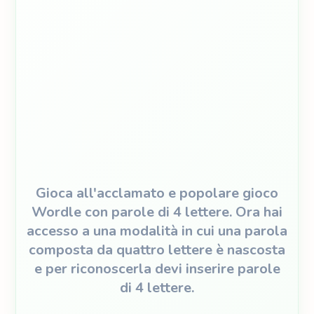
Gioca all'acclamato e popolare gioco
Wordle con parole di 4 lettere. Ora hai
accesso a una modalità in cui una parola
composta da quattro lettere è nascosta
e per riconoscerla devi inserire parole
di 4 lettere.