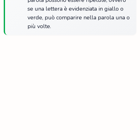
parola possono essere ripetute, ovvero
se una lettera è evidenziata in giallo o
verde, può comparire nella parola una o
più volte.