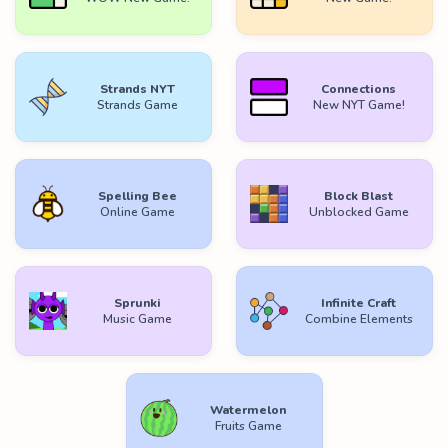
Strands NYT
Connections
Strands Game
New NYT Game!
Spelling Bee
Block Blast
Online Game
Unblocked Game
Sprunki
Infinite Craft
Music Game
Combine Elements
Watermelon
Fruits Game