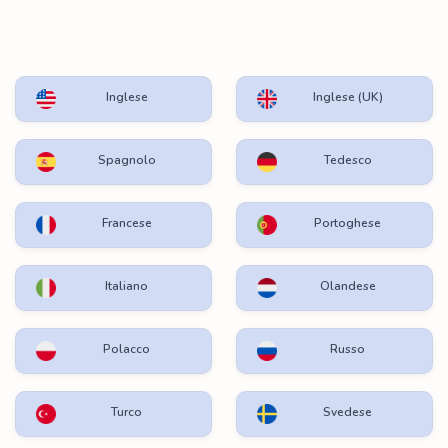
Inglese
Inglese (UK)
Spagnolo
Tedesco
Francese
Portoghese
Italiano
Olandese
Polacco
Russo
Turco
Svedese