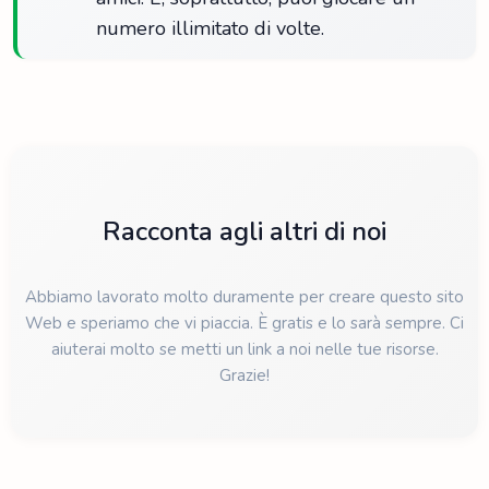
numero illimitato di volte.
Racconta agli altri di noi
Abbiamo lavorato molto duramente per creare questo sito
Web e speriamo che vi piaccia. È gratis e lo sarà sempre. Ci
aiuterai molto se metti un link a noi nelle tue risorse.
Grazie!