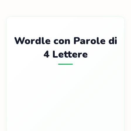
Wordle con Parole di
4 Lettere