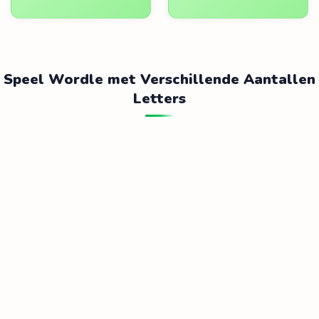
Speel Wordle met Verschillende Aantallen
Letters