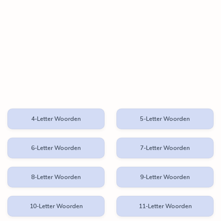
4-Letter Woorden
5-Letter Woorden
6-Letter Woorden
7-Letter Woorden
8-Letter Woorden
9-Letter Woorden
10-Letter Woorden
11-Letter Woorden