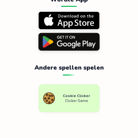
Andere spellen spelen
Cookie Clicker
Clicker Game