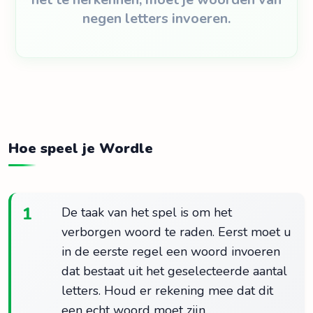
negen letters invoeren.
Hoe speel je Wordle
1
De taak van het spel is om het
verborgen woord te raden. Eerst moet u
in de eerste regel een woord invoeren
dat bestaat uit het geselecteerde aantal
letters. Houd er rekening mee dat dit
een echt woord moet zijn.