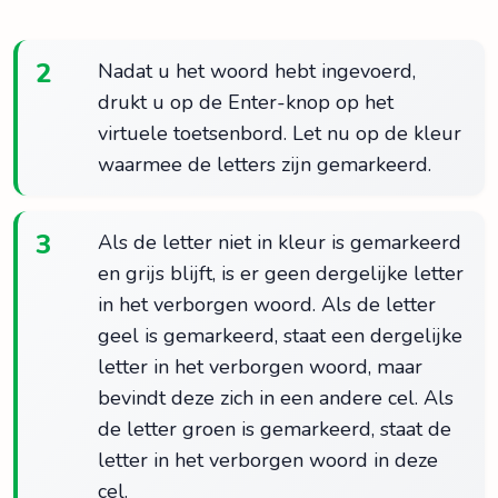
2
Nadat u het woord hebt ingevoerd,
drukt u op de Enter-knop op het
virtuele toetsenbord. Let nu op de kleur
waarmee de letters zijn gemarkeerd.
3
Als de letter niet in kleur is gemarkeerd
en grijs blijft, is er geen dergelijke letter
in het verborgen woord. Als de letter
geel is gemarkeerd, staat een dergelijke
letter in het verborgen woord, maar
bevindt deze zich in een andere cel. Als
de letter groen is gemarkeerd, staat de
letter in het verborgen woord in deze
cel.