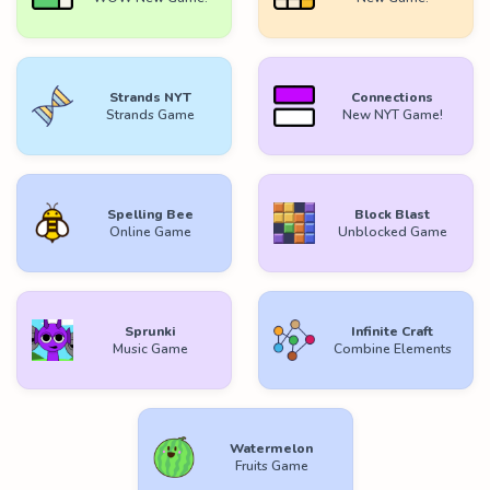
Strands NYT
Connections
Strands Game
New NYT Game!
Spelling Bee
Block Blast
Online Game
Unblocked Game
Sprunki
Infinite Craft
Music Game
Combine Elements
Watermelon
Fruits Game