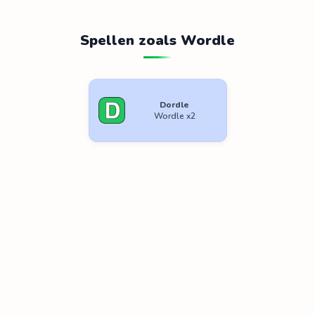
Spellen zoals Wordle
Dordle
Wordle x2