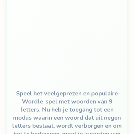
Speel het veelgeprezen en populaire
Wordle-spel met woorden van 9
letters. Nu heb je toegang tot een
modus waarin een woord dat uit negen
letters bestaat, wordt verborgen en om
het te herkennen, moet je woorden van