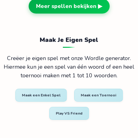
Meer spellen bekijken ▶
Maak Je Eigen Spel
Creëer je eigen spel met onze Wordle generator.
Hiermee kun je een spel van één woord of een heel
toernooi maken met 1 tot 10 woorden.
Maak een Enkel Spel
Maak een Toernooi
Play VS Friend