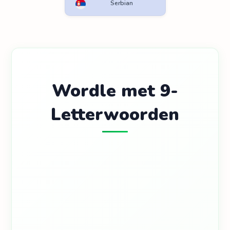
Serbian
Wordle met 9-
Letterwoorden