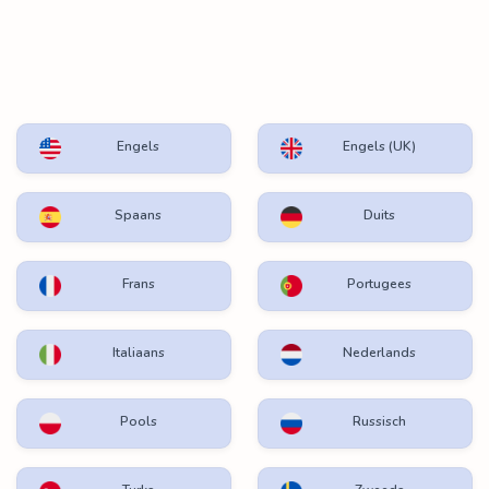
Engels
Engels (UK)
Spaans
Duits
Frans
Portugees
Italiaans
Nederlands
Pools
Russisch