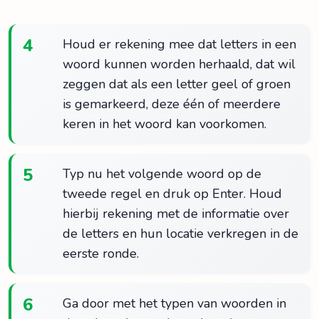
4
Houd er rekening mee dat letters in een
woord kunnen worden herhaald, dat wil
zeggen dat als een letter geel of groen
is gemarkeerd, deze één of meerdere
keren in het woord kan voorkomen.
5
Typ nu het volgende woord op de
tweede regel en druk op Enter. Houd
hierbij rekening met de informatie over
de letters en hun locatie verkregen in de
eerste ronde.
6
Ga door met het typen van woorden in