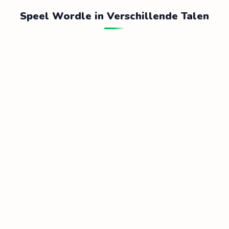
Speel Wordle in Verschillende Talen