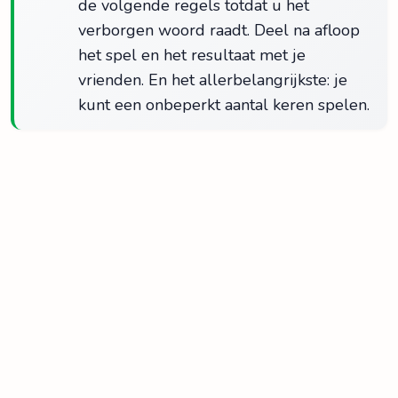
de volgende regels totdat u het
verborgen woord raadt. Deel na afloop
het spel en het resultaat met je
vrienden. En het allerbelangrijkste: je
kunt een onbeperkt aantal keren spelen.