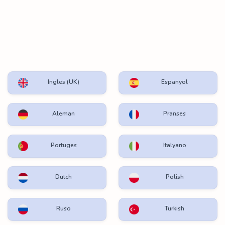
Ingles (UK)
Espanyol
Aleman
Pranses
Portuges
Italyano
Dutch
Polish
Ruso
Turkish