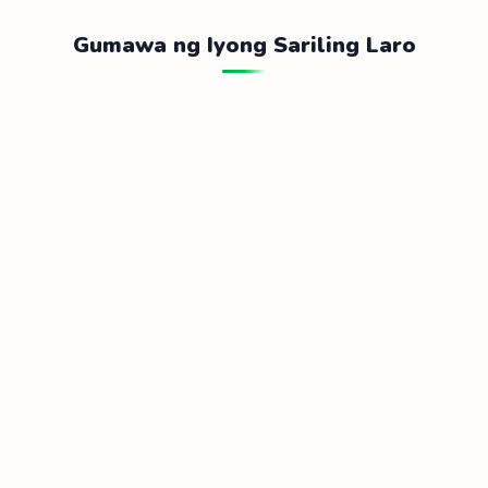
Gumawa ng Iyong Sariling Laro