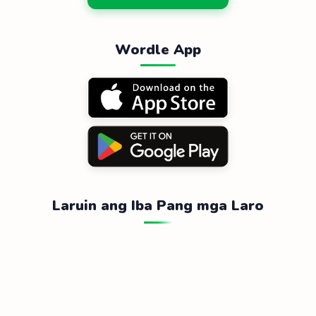
Wordle App
Laruin ang Iba Pang mga Laro