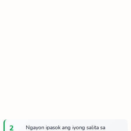
2
Ngayon ipasok ang iyong salita sa