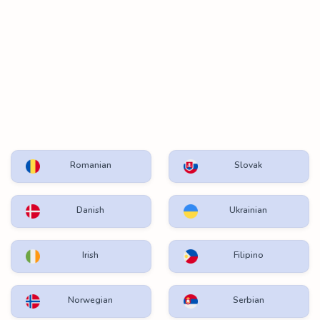
Romanian
Slovak
Danish
Ukrainian
Irish
Filipino
Norwegian
Serbian