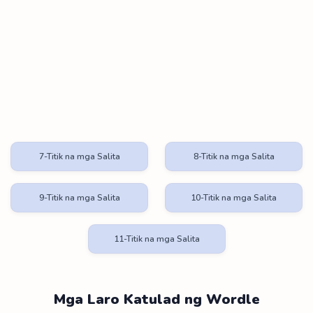
7-Titik na mga Salita
8-Titik na mga Salita
9-Titik na mga Salita
10-Titik na mga Salita
11-Titik na mga Salita
Mga Laro Katulad ng Wordle