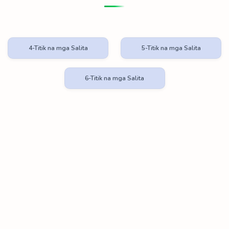
4-Titik na mga Salita
5-Titik na mga Salita
6-Titik na mga Salita