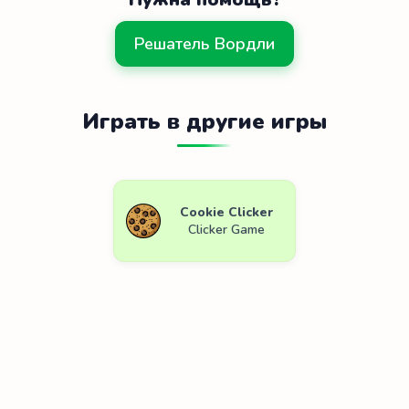
Решатель Вордли
Играть в другие игры
Cookie Clicker
Clicker Game