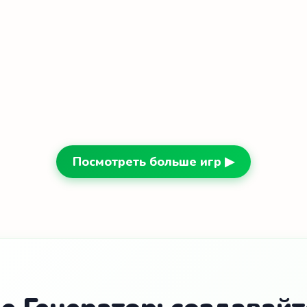
Посмотреть больше игр ▶