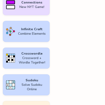
Connections
New NYT Game!
Infinite Craft
Combine Elements
Crosswordle
Crossword +
Wordle Together!
Sudoku
Solve Sudoku
Online