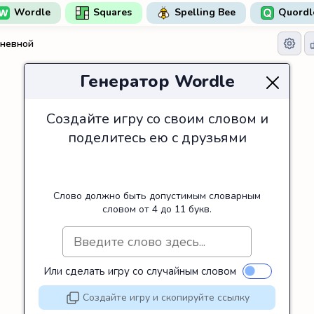
Wordle
Squares
Spelling Bee
Quordl
невной
Генератор Wordle
Создайте игру со своим словом и
поделитесь ею с друзьями
Слово должно быть допустимым словарным
словом от 4 до 11 букв.
Или сделать игру со случайным словом
Создайте игру и скопируйте ссылку