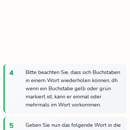
4
Bitte beachten Sie, dass sich Buchstaben
in einem Wort wiederholen können, dh
wenn ein Buchstabe gelb oder grün
markiert ist, kann er einmal oder
mehrmals im Wort vorkommen.
5
Geben Sie nun das folgende Wort in die