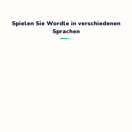
Spielen Sie Wordle in verschiedenen
Sprachen