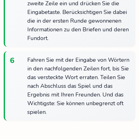
zweite Zeile ein und drücken Sie die
Eingabetaste. Berücksichtigen Sie dabei
die in der ersten Runde gewonnenen
Informationen zu den Briefen und deren
Fundort.
6
Fahren Sie mit der Eingabe von Wörtern
in den nachfolgenden Zeilen fort, bis Sie
das versteckte Wort erraten. Teilen Sie
nach Abschluss das Spiel und das
Ergebnis mit Ihren Freunden. Und das
Wichtigste: Sie können unbegrenzt oft
spielen.