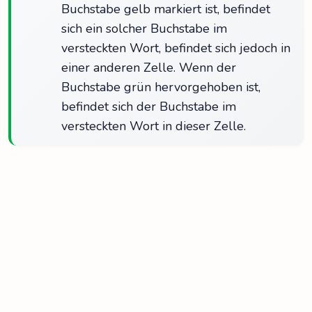
Buchstabe gelb markiert ist, befindet
sich ein solcher Buchstabe im
versteckten Wort, befindet sich jedoch in
einer anderen Zelle. Wenn der
Buchstabe grün hervorgehoben ist,
befindet sich der Buchstabe im
versteckten Wort in dieser Zelle.