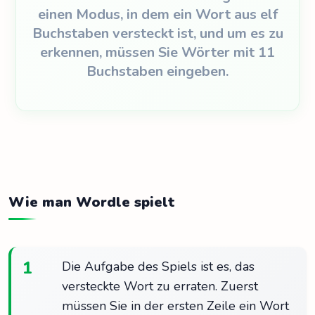
einen Modus, in dem ein Wort aus elf
Buchstaben versteckt ist, und um es zu
erkennen, müssen Sie Wörter mit 11
Buchstaben eingeben.
Wie man Wordle spielt
1
Die Aufgabe des Spiels ist es, das
versteckte Wort zu erraten. Zuerst
müssen Sie in der ersten Zeile ein Wort