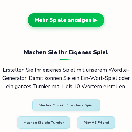
Mehr Spiele anzeigen ▶
Machen Sie Ihr Eigenes Spiel
Erstellen Sie Ihr eigenes Spiel mit unserem Wordle-
Generator. Damit können Sie ein Ein-Wort-Spiel oder
ein ganzes Turnier mit 1 bis 10 Wörtern erstellen.
Machen Sie ein Einzelnes Spiel
Machen Sie ein Turnier
Play VS Friend