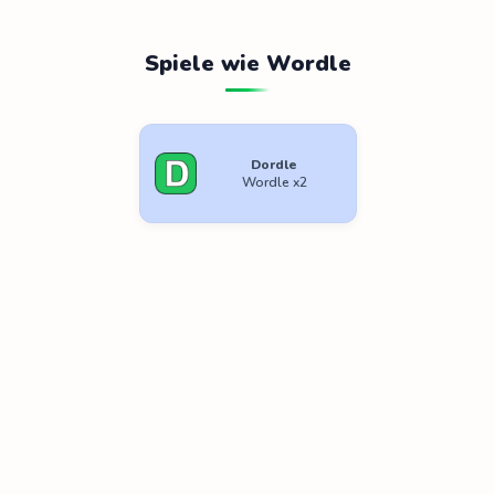
Spiele wie Wordle
Dordle
Wordle x2