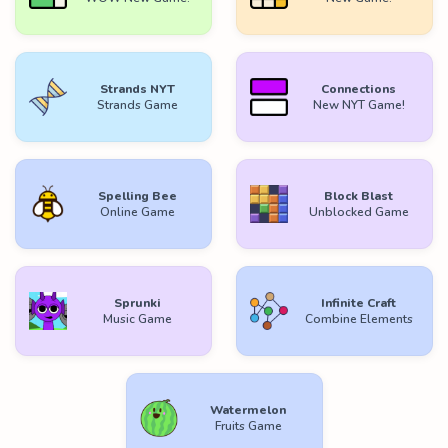
Strands NYT
Connections
Strands Game
New NYT Game!
Spelling Bee
Block Blast
Online Game
Unblocked Game
Sprunki
Infinite Craft
Music Game
Combine Elements
Watermelon
Fruits Game