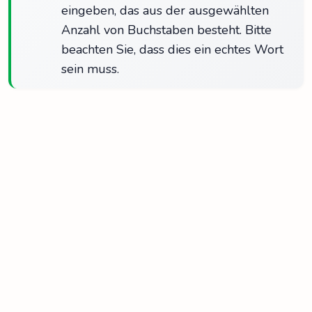
eingeben, das aus der ausgewählten
Anzahl von Buchstaben besteht. Bitte
beachten Sie, dass dies ein echtes Wort
sein muss.