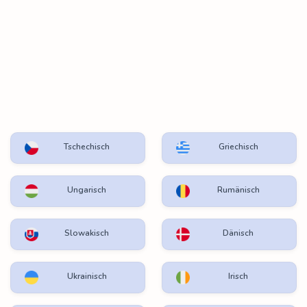
Tschechisch
Griechisch
Ungarisch
Rumänisch
Slowakisch
Dänisch
Ukrainisch
Irisch