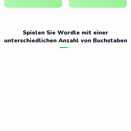
Spielen Sie Wordle mit einer
unterschiedlichen Anzahl von Buchstaben