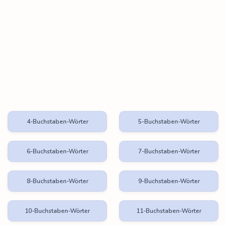
4-Buchstaben-Wörter
5-Buchstaben-Wörter
6-Buchstaben-Wörter
7-Buchstaben-Wörter
8-Buchstaben-Wörter
9-Buchstaben-Wörter
10-Buchstaben-Wörter
11-Buchstaben-Wörter