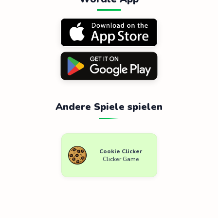
Andere Spiele spielen
Cookie Clicker
Clicker Game