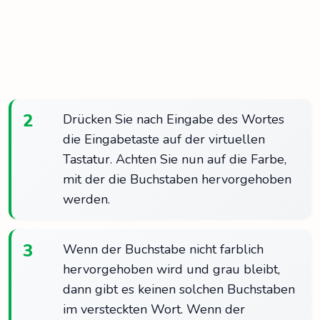
2
Drücken Sie nach Eingabe des Wortes
die Eingabetaste auf der virtuellen
Tastatur. Achten Sie nun auf die Farbe,
mit der die Buchstaben hervorgehoben
werden.
3
Wenn der Buchstabe nicht farblich
hervorgehoben wird und grau bleibt,
dann gibt es keinen solchen Buchstaben
im versteckten Wort. Wenn der