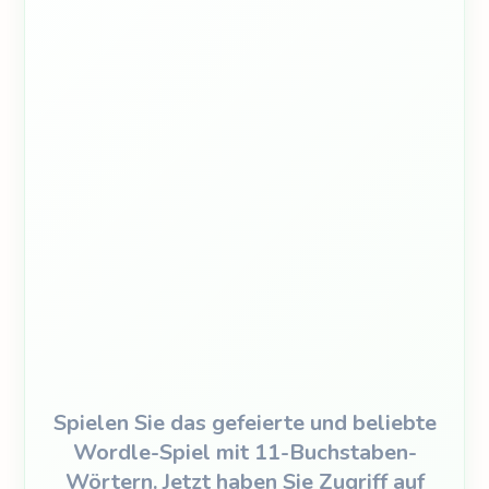
Spielen Sie das gefeierte und beliebte
Wordle-Spiel mit 11-Buchstaben-
Wörtern. Jetzt haben Sie Zugriff auf