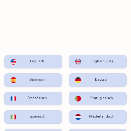
Englisch
Englisch (UK)
Spanisch
Deutsch
Französisch
Portugiesisch
Italienisch
Niederländisch