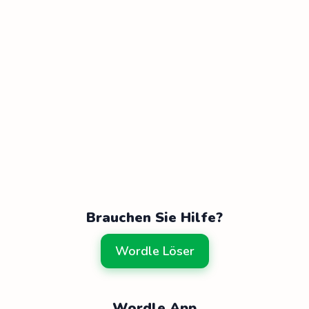
Brauchen Sie Hilfe?
Wordle Löser
Wordle App