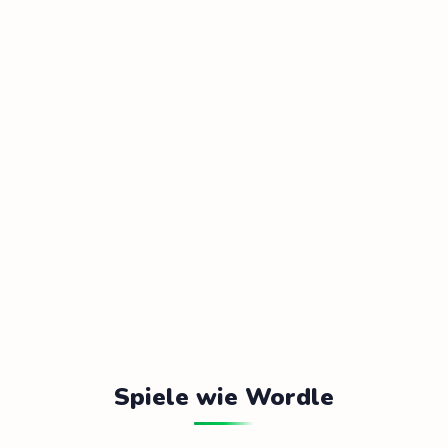
Spiele wie Wordle