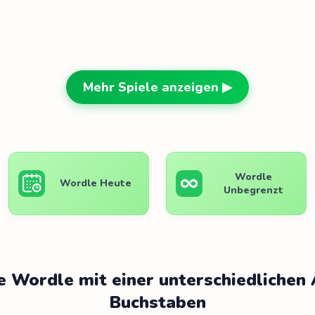
Mehr Spiele anzeigen ▶
Wordle
Wordle Heute
Unbegrenzt
e Wordle mit einer unterschiedlichen
Buchstaben