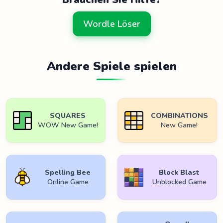
Wordle Löser
Andere Spiele spielen
SQUARES
COMBINATIONS
WOW New Game!
New Game!
Spelling Bee
Block Blast
Online Game
Unblocked Game