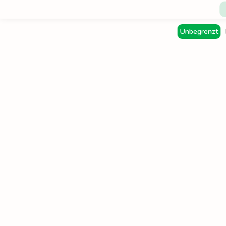
Unbegrenzt