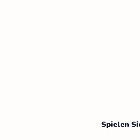
Spielen Si