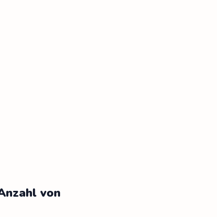
 Anzahl von