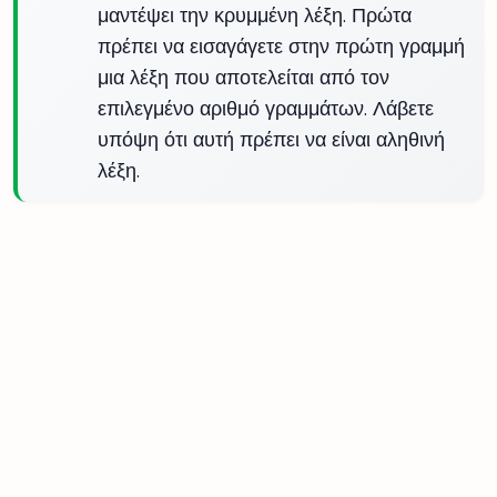
μαντέψει την κρυμμένη λέξη. Πρώτα
πρέπει να εισαγάγετε στην πρώτη γραμμή
μια λέξη που αποτελείται από τον
επιλεγμένο αριθμό γραμμάτων. Λάβετε
υπόψη ότι αυτή πρέπει να είναι αληθινή
λέξη.