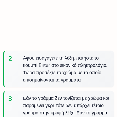
2
Αφού εισαγάγετε τη λέξη, πατήστε το
κουμπί Enter στο εικονικό πληκτρολόγιο.
Τώρα προσέξτε το χρώμα με το οποίο
επισημαίνονται τα γράμματα.
3
Εάν το γράμμα δεν τονίζεται με χρώμα και
παραμένει γκρι, τότε δεν υπάρχει τέτοιο
γράμμα στην κρυφή λέξη. Εάν το γράμμα