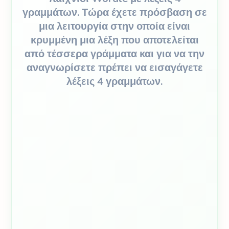
γραμμάτων. Τώρα έχετε πρόσβαση σε
μια λειτουργία στην οποία είναι
κρυμμένη μια λέξη που αποτελείται
από τέσσερα γράμματα και για να την
αναγνωρίσετε πρέπει να εισαγάγετε
λέξεις 4 γραμμάτων.