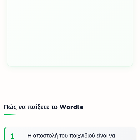
Πώς να παίξετε το Wordle
1
Η αποστολή του παιχνιδιού είναι να