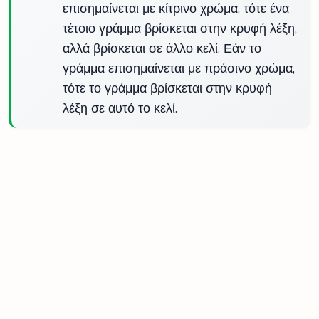
επισημαίνεται με κίτρινο χρώμα, τότε ένα
τέτοιο γράμμα βρίσκεται στην κρυφή λέξη,
αλλά βρίσκεται σε άλλο κελί. Εάν το
γράμμα επισημαίνεται με πράσινο χρώμα,
τότε το γράμμα βρίσκεται στην κρυφή
λέξη σε αυτό το κελί.