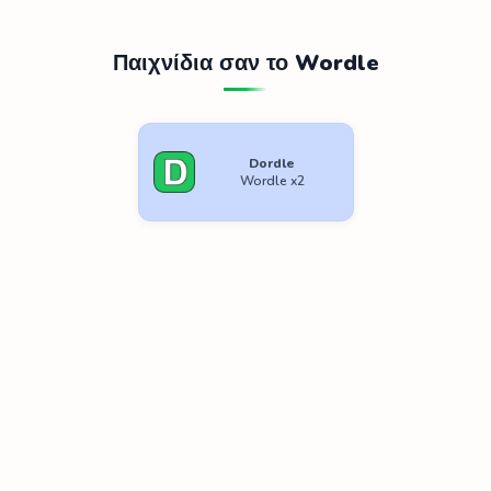
Παιχνίδια σαν το Wordle
Dordle
Wordle x2