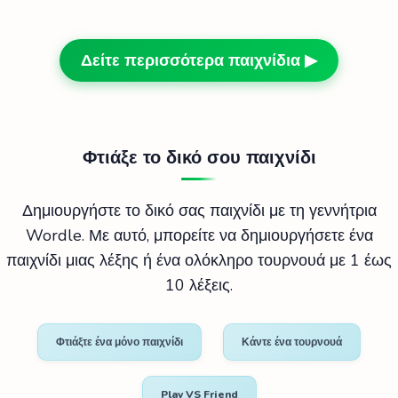
Δείτε περισσότερα παιχνίδια ▶
Φτιάξε το δικό σου παιχνίδι
Δημιουργήστε το δικό σας παιχνίδι με τη γεννήτρια
Wordle. Με αυτό, μπορείτε να δημιουργήσετε ένα
παιχνίδι μιας λέξης ή ένα ολόκληρο τουρνουά με 1 έως
10 λέξεις.
Φτιάξτε ένα μόνο παιχνίδι
Κάντε ένα τουρνουά
Play VS Friend