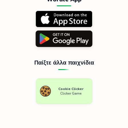
Παίξτε άλλα παιχνίδια
Cookie Clicker
Clicker Game