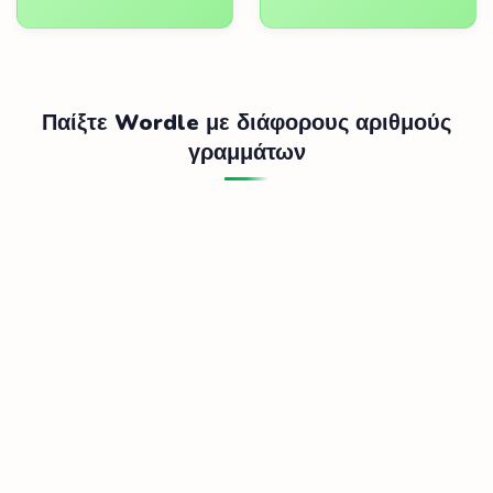
Παίξτε Wordle με διάφορους αριθμούς
γραμμάτων