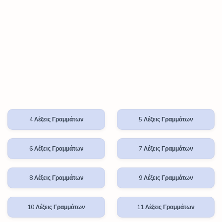
4 Λέξεις Γραμμάτων
5 Λέξεις Γραμμάτων
6 Λέξεις Γραμμάτων
7 Λέξεις Γραμμάτων
8 Λέξεις Γραμμάτων
9 Λέξεις Γραμμάτων
10 Λέξεις Γραμμάτων
11 Λέξεις Γραμμάτων