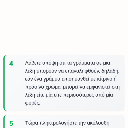
4
Λάβετε υπόψη ότι τα γράμματα σε μια
λέξη μπορούν να επαναληφθούν, δηλαδή,
εάν ένα γράμμα επισημανθεί με κίτρινο ή
πράσινο χρώμα, μπορεί να εμφανιστεί στη
λέξη είτε μία είτε περισσότερες από μία
φορές.
5
Τώρα πληκτρολογήστε την ακόλουθη