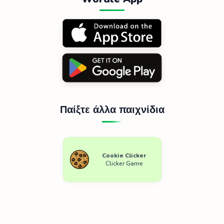
Παίξτε άλλα παιχνίδια
Cookie Clicker
Clicker Game