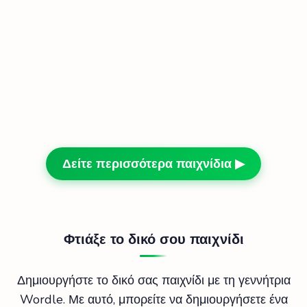
Δείτε περισσότερα παιχνίδια ▶
Φτιάξε το δικό σου παιχνίδι
Δημιουργήστε το δικό σας παιχνίδι με τη γεννήτρια
Wordle. Με αυτό, μπορείτε να δημιουργήσετε ένα