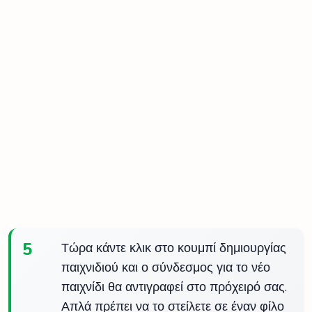
5
Τώρα κάντε κλικ στο κουμπί δημιουργίας
παιχνιδιού και ο σύνδεσμος για το νέο
παιχνίδι θα αντιγραφεί στο πρόχειρό σας.
Απλά πρέπει να το στείλετε σε έναν φίλο