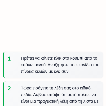
1
Πρέπει να κάνετε κλικ στο κουμπί από το
επάνω μενού. Αναζητήστε το εικονίδιο του
πίνακα κελιών με ένα συν.
2
Τώρα εισάγετε τη λέξη σας στο ειδικό
πεδίο. Λάβετε υπόψη ότι αυτή πρέπει να
είναι μια πραγματική λέξη από τη λίστα με