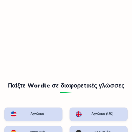
Παίξτε Wordle σε διαφορετικές γλώσσες
Αγγλικά
Αγγλικά (UK)