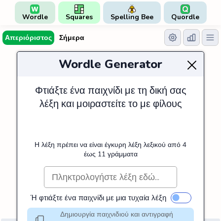
Wordle
Squares
Spelling Bee
Quordle
Απεριόριστος
Σήμερα
Wordle Generator
Φτιάξτε ένα παιχνίδι με τη δική σας
λέξη και μοιραστείτε το με φίλους
Η λέξη πρέπει να είναι έγκυρη λέξη λεξικού από 4
έως 11 γράμματα
Ή φτιάξτε ένα παιχνίδι με μια τυχαία λέξη
Δημιουργία παιχνιδιού και αντιγραφή