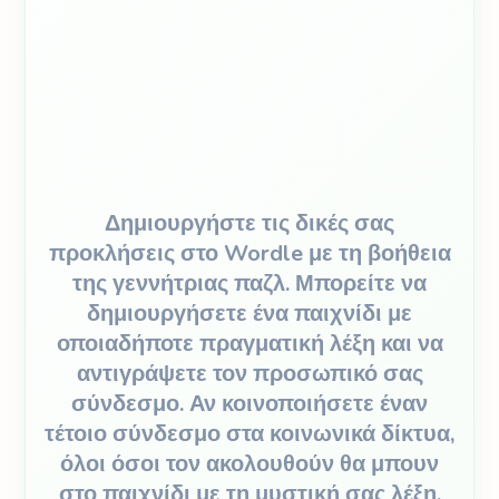
Δημιουργήστε τις δικές σας
προκλήσεις στο Wordle με τη βοήθεια
της γεννήτριας παζλ. Μπορείτε να
δημιουργήσετε ένα παιχνίδι με
οποιαδήποτε πραγματική λέξη και να
αντιγράψετε τον προσωπικό σας
σύνδεσμο. Αν κοινοποιήσετε έναν
τέτοιο σύνδεσμο στα κοινωνικά δίκτυα,
όλοι όσοι τον ακολουθούν θα μπουν
στο παιχνίδι με τη μυστική σας λέξη.