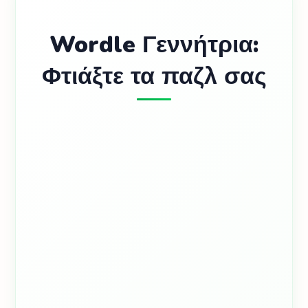
Wordle Γεννήτρια:
Φτιάξτε τα παζλ σας