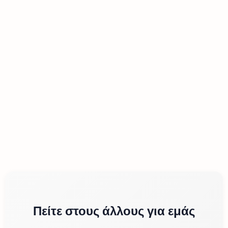
Πείτε στους άλλους για εμάς