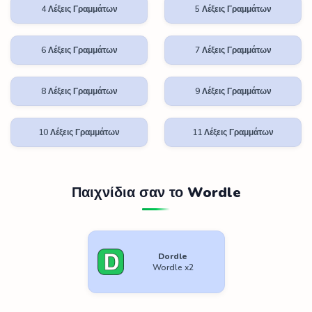
4 Λέξεις Γραμμάτων
5 Λέξεις Γραμμάτων
6 Λέξεις Γραμμάτων
7 Λέξεις Γραμμάτων
8 Λέξεις Γραμμάτων
9 Λέξεις Γραμμάτων
10 Λέξεις Γραμμάτων
11 Λέξεις Γραμμάτων
Παιχνίδια σαν το Wordle
Dordle
Wordle x2