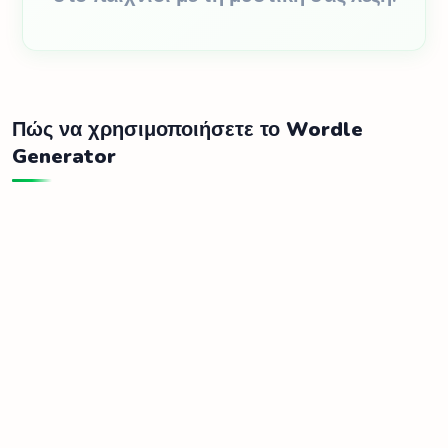
Πώς να χρησιμοποιήσετε το Wordle
Generator