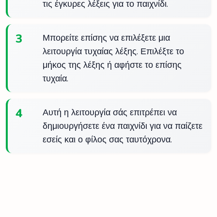
τις έγκυρες λέξεις για το παιχνίδι.
3
Μπορείτε επίσης να επιλέξετε μια
λειτουργία τυχαίας λέξης. Επιλέξτε το
μήκος της λέξης ή αφήστε το επίσης
τυχαία.
4
Αυτή η λειτουργία σάς επιτρέπει να
δημιουργήσετε ένα παιχνίδι για να παίζετε
εσείς και ο φίλος σας ταυτόχρονα.